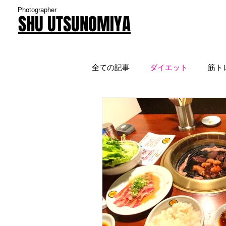
Photographer
SHU UTSUNOMIYA
全ての記事
ダイエット
筋ト
TV
実験