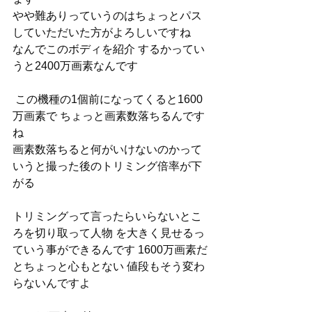
やや難ありっていうのはちょっとパス
していただいた方がよろしいですね 
なんでこのボディを紹介 するかってい
うと2400万画素なんです
 この機種の1個前になってくると1600
万画素で ちょっと画素数落ちるんです
ね 
画素数落ちると何がいけないのかって
いうと撮った後のトリミング倍率が下
がる 
トリミングって言ったらいらないとこ
ろを切り取って人物 を大きく見せるっ
ていう事ができるんです 1600万画素だ
とちょっと心もとない 値段もそう変わ
らないんですよ 