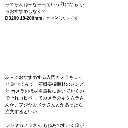
ってらんねーなーっていう風になる か
らおすすめしなくて
D3200 18-200mm
これがベストです
友人におすすめする入門カメラちょっ
と 調べてみて一応概要欄機材のレンズ
と カメラの機材名最後に書いておくの
でそれコピペ してカメラのキタムラさ
んか、フジヤカメラさんとかあったら
注文するといい
フジヤカメラさん もねあのすごく僕が