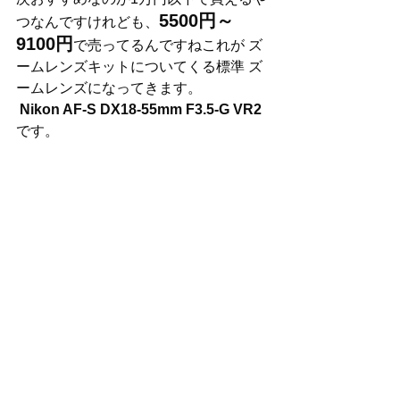
5500円～
つなんですけれども、
9100円
で売ってるんですねこれが ズ
ームレンズキットについてくる標準 ズ
ームレンズになってきます。
 Nikon AF-S DX18-55mm F3.5-G VR2
です。