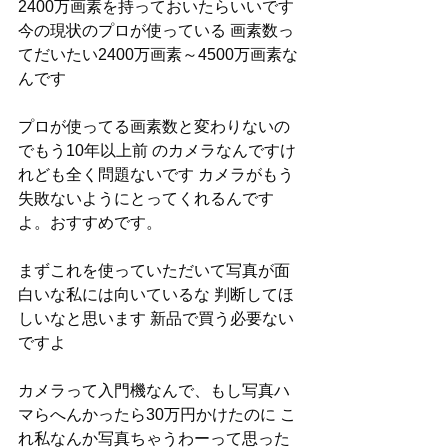
2400万画素を持っておいたらいいです 
今の現状のプロが使っている 画素数っ
てだいたい2400万画素～4500万画素な
んです 
プロが使ってる画素数と変わりないの
でもう10年以上前 のカメラなんですけ
れども全く問題ないです カメラがもう
失敗ないようにとってくれるんです
よ。おすすめです。
まずこれを使っていただいて写真が面
白いな私には向いているな 判断してほ
しいなと思います 新品で買う必要ない
ですよ 
カメラって入門機なんで、もし写真ハ
マらへんかったら30万円かけたのに こ
れ私なんか写真ちゃうわーって思った