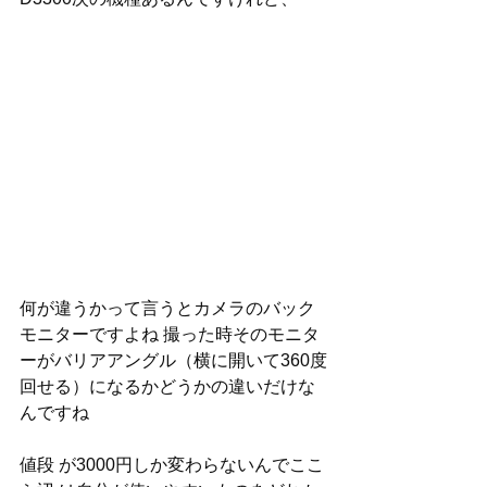
何が違うかって言うとカメラのバック
モニターですよね 撮った時そのモニタ
ーがバリアアングル（横に開いて360度
回せる）になるかどうかの違いだけな
んですね
値段 が3000円しか変わらないんでここ