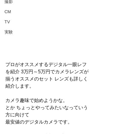
撮影
CM
TV
実験
プロがオススメするデジタル一眼レフ
を紹介 3万円～5万円でカメラレンズが
揃うオススメのセット レンズも詳しく
紹介します。
カメラ趣味で始めようかな。
とか ちょっとやってみたいなっていう
方に向けて
最安値のデジタルカメラです。