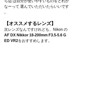
ら辺 は自分が使いやすいものをどれか
なーって 選んでいただいたらいいです 
。
【オススメするレンズ】
次レンズなんですけれども、Nikon の 
AF DX Nikkor 18-200mm F3.5-5.6 G 
ED VR2
をおすすめします。