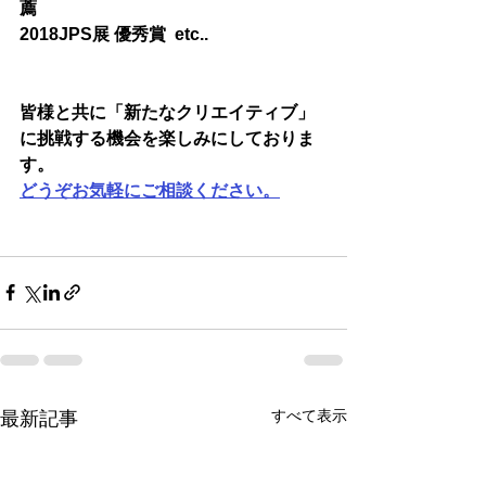
薦
2018JPS展 優秀賞  etc..
皆様と共に「新たなクリエイティブ」
に挑戦する機会を楽しみにしておりま
す。
どうぞお気軽にご相談ください。
すべて表示
最新記事