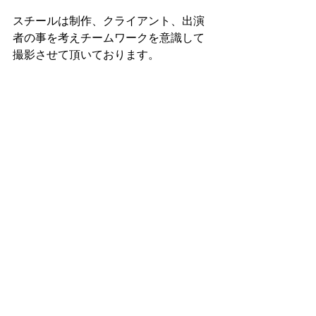
スチールは制作、クライアント、出演
者の事を考えチームワークを意識して
撮影させて頂いております。