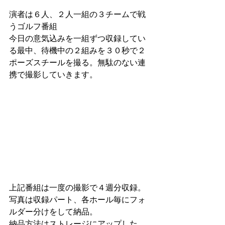
演者は６人、２人一組の３チームで戦
うゴルフ番組
今日の意気込みを一組ずつ収録してい
る最中、待機中の２組みを３０秒で２
ポーズスチールを撮る。無駄のない連
携で撮影していきます。
上記番組は一度の撮影で４週分収録。
写真は収録パート、各ホール毎にフォ
ルダー分けをして納品。
納品方法はストレージにアップした