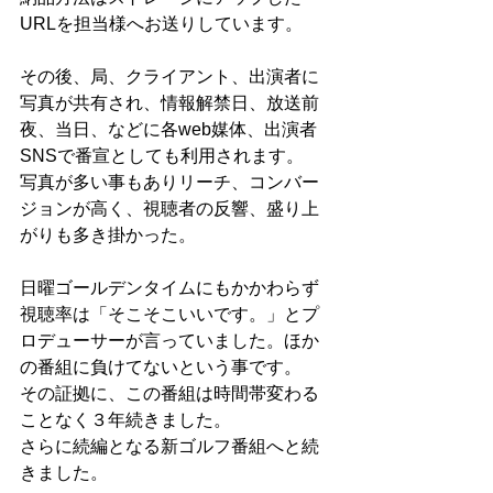
URLを担当様へお送りしています。
その後、局、クライアント、出演者に
写真が共有され、情報解禁日、放送前
夜、当日、などに各web媒体、出演者
SNSで番宣としても利用されます。
写真が多い事もありリーチ、コンバー
ジョンが高く、視聴者の反響、盛り上
がりも多き掛かった。
日曜ゴールデンタイムにもかかわらず
視聴率は「そこそこいいです。」とプ
ロデューサーが言っていました。ほか
の番組に負けてないという事です。
その証拠に、この番組は時間帯変わる
ことなく３年続きました。
さらに続編となる新ゴルフ番組へと続
きました。