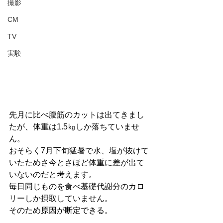
撮影
CM
TV
実験
先月に比べ腹筋のカットは出てきまし
たが、体重は1.5㎏しか落ちていませ
ん。
おそらく7月下旬猛暑で水、塩が抜けて
いたためさ今とさほど体重に差が出て
いないのだと考えます。
毎日同じものを食べ基礎代謝分のカロ
リーしか摂取していません。
そのため原因が断定できる。