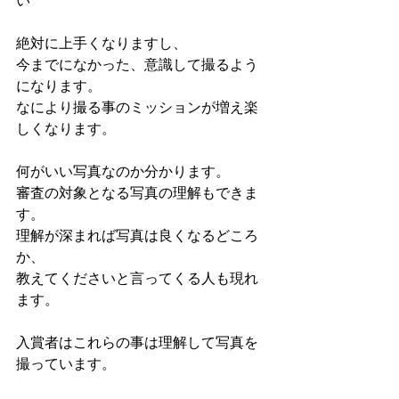
い
絶対に上手くなりますし、
今までになかった、意識して撮るよう
になります。
なにより撮る事のミッションが増え楽
しくなります。
何がいい写真なのか分かります。
審査の対象となる写真の理解もできま
す。
理解が深まれば写真は良くなるどころ
か、
教えてくださいと言ってくる人も現れ
ます。
入賞者はこれらの事は理解して写真を
撮っています。