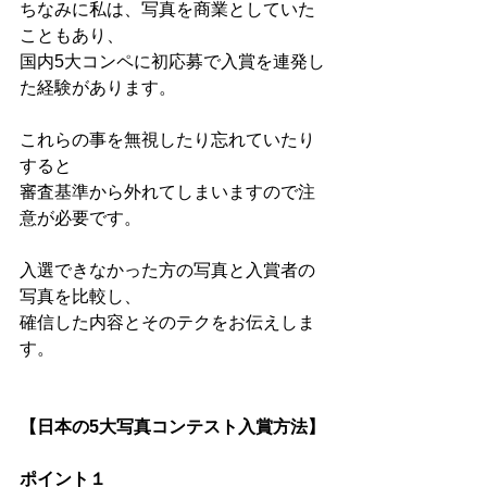
ちなみに私は、写真を商業としていた
こともあり、
国内5大コンペに初応募で入賞を連発し
た経験があります。
これらの事を無視したり忘れていたり
すると
審査基準から外れてしまいますので注
意が必要です。
入選できなかった方の写真と入賞者の
写真を比較し、
確信した内容とそのテクをお伝えしま
す。
【日本の5大写真コンテスト入賞方法】
ポイント１ 