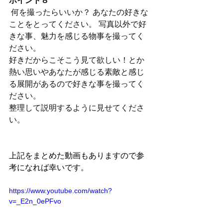
ポイント８
 何を撮ったらいいか？ あなたの好きな
ことをとってください。 写真以外で好
きな事、魅力を感じる物事を撮ってく
ださい。
好きだからこそこう見て欲しい！とか
熱い思いやあなたが感じる素敵と感じ
る展開があるので好きな事を撮ってく
ださい。
整理して説明するように見せてくださ
い。 
上記をまとめた動画もありますので参
考になれば幸いです。
https://www.youtube.com/watch?
v=_E2n_0ePFvo