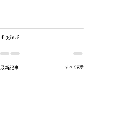
すべて表示
最新記事