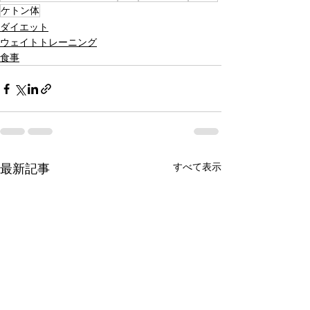
ケトン体
ダイエット
ウェイトトレーニング
食事
すべて表示
最新記事