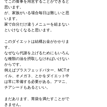
てこの食事を用意することができると
思います。
が、家族がいる場合毎日は難しいと思
います。
家で自分だけ違うメニューを組まない
といけなくなると思います。
このダイエットは結構お金がかかりま
す。
なぜなら代謝を上げるためにもいろん
な種類の油を摂取しなければいけない
からです。
例えばブラスフェッドバター、MCTオ
イル、オメガ３、とかをダイエット中
は常に常備する必要がある。アマニ、
チアシードもあるといい。
まだあります、胃袋を満たすことがで
きません。