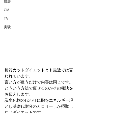
撮影
CM
TV
実験
糖質カットダイエットとも最近では言
われています。
言い方が違うだけで内容は同じです。
どういう方法で痩せるのかその秘訣を
お伝えします。
炭水化物の代わりに脂をエネルギー現
とし基礎代謝分のカロリーしか摂取し
ないダイエットです。