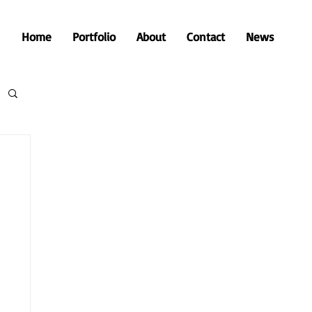
Home
Portfolio
About
Contact
News