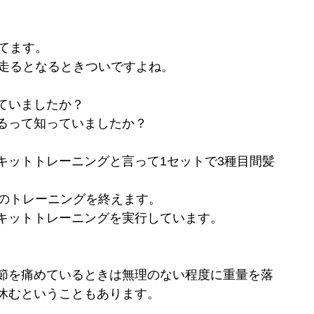
てます。
分走るとなるときついですよね。
ていましたか？
るって知っていましたか？
キットトレーニングと言って1セットで3種目間髪
日のトレーニングを終えます。
キットトレーニングを実行しています。
節を痛めているときは無理のない程度に重量を落
休むということもあります。