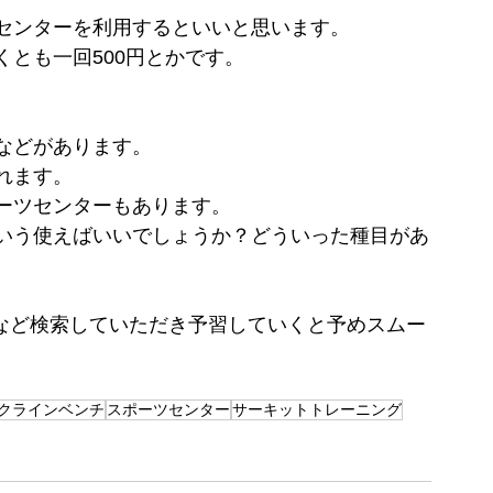
センターを利用するといいと思います。
とも一回500円とかです。
。
などがあります。
れます。
ーツセンターもあります。
いう使えばいいでしょうか？どういった種目があ
。
トレなど検索していただき予習していくと予めスムー
。
クラインベンチ
スポーツセンター
サーキットトレーニング