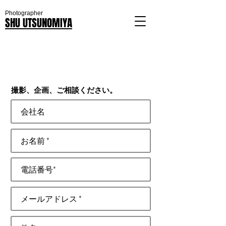
Photographer
SHU UTSUNOMIYA
撮影、企画、ご相談ください。