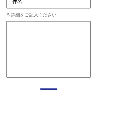
※詳細をご記入ください。
送信