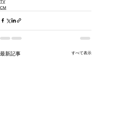
TV
CM
すべて表示
最新記事