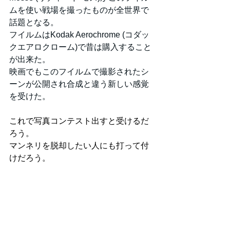
ムを使い戦場を撮ったものが全世界で
話題となる。
フイルムはKodak Aerochrome (コダッ
クエアロクローム)で昔は購入すること
が出来た。
映画でもこのフイルムで撮影されたシ
ーンが公開され合成と違う新しい感覚
を受けた。
これで写真コンテスト出すと受けるだ
ろう。
マンネリを脱却したい人にも打って付
けだろう。