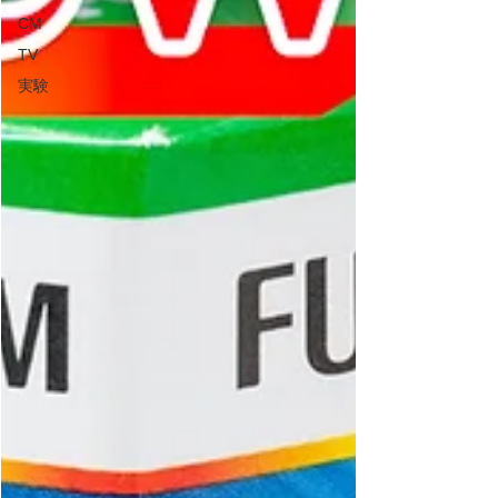
CM
TV
実験