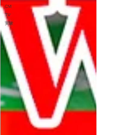
CM
TV
実験