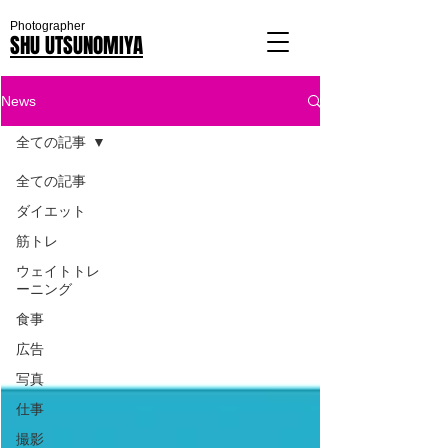
Photographer
SHU UTSUNOMIYA
News
全ての記事
全ての記事
ダイエット
筋トレ
ウェイトトレ
ーニング
食事
広告
写真
仕事
撮影