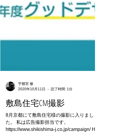
宇都宮 修
2020年10月11日
読了時間: 1分
敷島住宅CM撮影