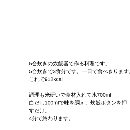
5合炊きの炊飯器で作る料理です。
5合炊きで3食分です。一日で食べきります
これで912kcal
調理も米研いで食材入れて水700ml
白だし100mlで味を調え、炊飯ボタンを押
すだけ。
4分で終わります。