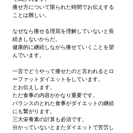
痩せ方について限られた時間でお伝えする
ことは難しい。
なぜなら痩せる理屈を理解していないと長
続きしないからだ。
健康的に継続しながら痩せていくことを望
んでいます。
一言でどうやって痩せたのと言われるとロ
ーファットダイエットをしています。
とお伝えします。
ただ食事の内容がかなり重要です。
バランスのとれた食事がダイエットの継続
にも繋がります。
三大栄養素の計算も必須です。
分かっていないとまたダイエットで苦労し