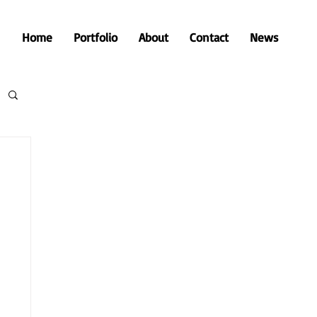
Home
Portfolio
About
Contact
News